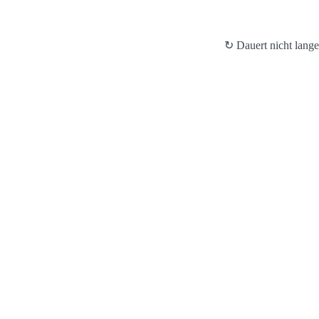
↻ Dauert nicht lange