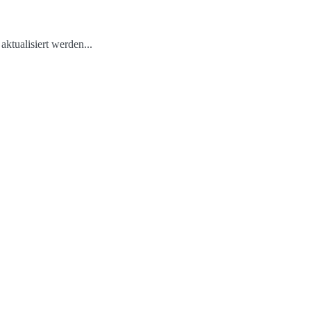
ktualisiert werden...